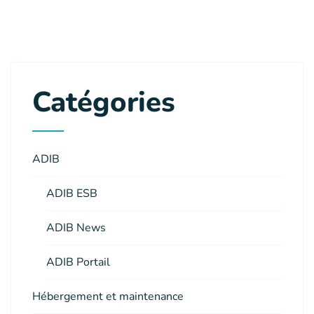
Catégories
ADIB
ADIB ESB
ADIB News
ADIB Portail
Hébergement et maintenance