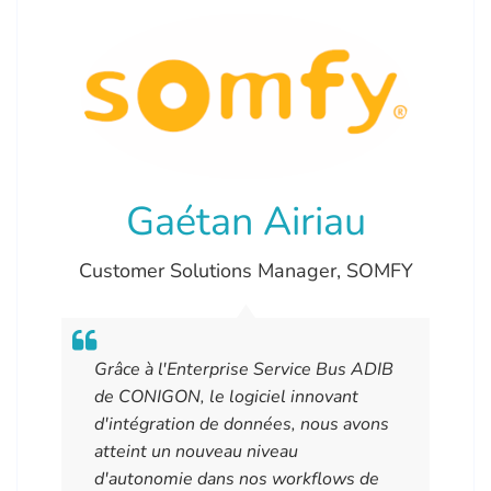
Gaétan Airiau
Customer Solutions Manager
,
SOMFY
Grâce à l'Enterprise Service Bus ADIB
de CONIGON, le logiciel innovant
d'intégration de données, nous avons
atteint un nouveau niveau
d'autonomie dans nos workflows de