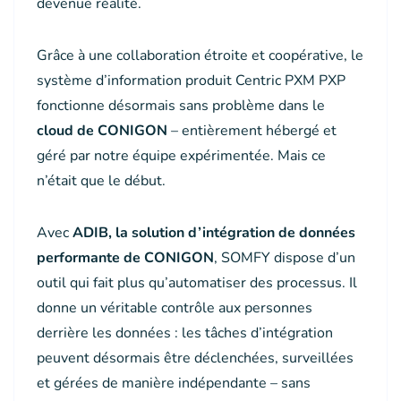
devenue réalité.
Grâce à une collaboration étroite et coopérative, le
système d’information produit Centric PXM PXP
fonctionne désormais sans problème dans le
cloud de CONIGON
– entièrement hébergé et
géré par notre équipe expérimentée. Mais ce
n’était que le début.
Avec
ADIB, la solution d’intégration de données
performante de CONIGON
, SOMFY dispose d’un
outil qui fait plus qu’automatiser des processus. Il
donne un véritable contrôle aux personnes
derrière les données : les tâches d’intégration
peuvent désormais être déclenchées, surveillées
et gérées de manière indépendante – sans