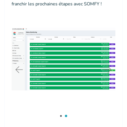
franchir les prochaines étapes avec SOMFY !