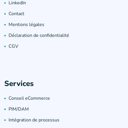
LinkedIn
Contact
Mentions légales
Déclaration de confidentialité
CGV
Services
Conseil eCommerce
PIM/DAM
Intégration de processus