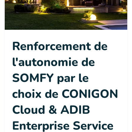
Renforcement de
l'autonomie de
SOMFY par le
choix de CONIGON
Cloud & ADIB
Enterprise Service