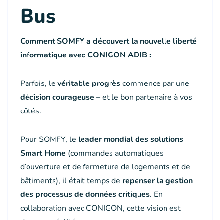
Bus
Comment SOMFY a découvert la nouvelle liberté
informatique avec CONIGON ADIB :
Parfois, le
véritable progrès
commence par une
décision courageuse
– et le bon partenaire à vos
côtés.
Pour SOMFY, le
leader mondial des solutions
Smart Home
(commandes automatiques
d’ouverture et de fermeture de logements et de
bâtiments), il était temps de
repenser la gestion
des processus de données critiques
. En
collaboration avec CONIGON, cette vision est