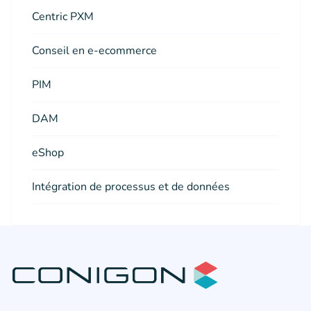
Centric PXM
Conseil en e-ecommerce
PIM
DAM
eShop
Intégration de processus et de données