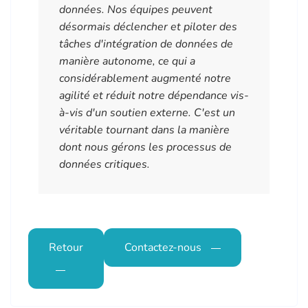
données. Nos équipes peuvent
désormais déclencher et piloter des
tâches d'intégration de données de
manière autonome, ce qui a
considérablement augmenté notre
agilité et réduit notre dépendance vis-
à-vis d'un soutien externe. C'est un
véritable tournant dans la manière
dont nous gérons les processus de
données critiques.
Retour
Contactez-nous