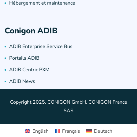
Hébergement et maintenance
Conigon ADIB
ADIB Enterprise Service Bus
Portails ADIB
ADIB Centric PXM
ADIB News
Copyright 2025, CONIGON GmbH, CONIGON France
SAS
English
Français
Deutsch