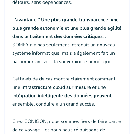
détours, sans dépendances.
L’avantage ? Une plus grande transparence, une
plus grande autonomie et une plus grande agilité
dans le traitement des données critiques.
.
SOMFY n’a pas seulement introduit un nouveau
système informatique, mais a également fait un
pas important vers la souveraineté numérique.
Cette étude de cas montre clairement comment
une
infrastructure cloud sur mesure
et une
intégration intelligente des données peuvent
,
ensemble, conduire à un grand succès.
Chez CONIGON, nous sommes fiers de faire partie
de ce voyage – et nous nous réjouissons de