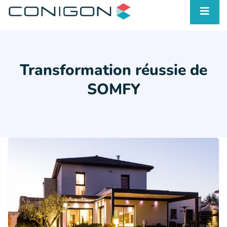
Transformation réussie de
SOMFY