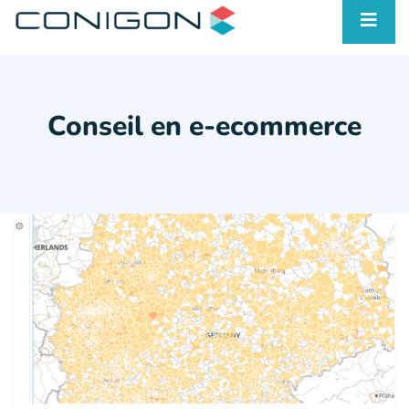
Conseil en e-ecommerce