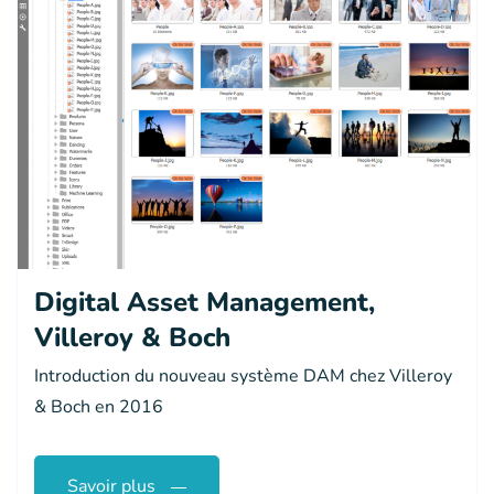
Digital Asset Management,
Villeroy & Boch
Introduction du nouveau système DAM chez Villeroy
& Boch en 2016
Savoir plus