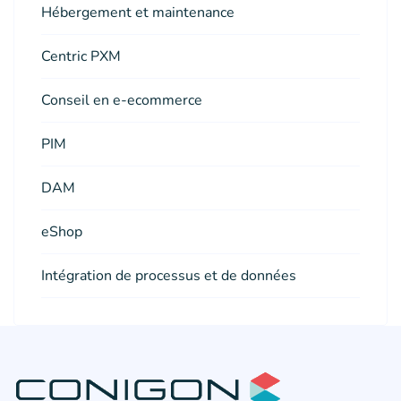
Hébergement et maintenance
Centric PXM
Conseil en e-ecommerce
PIM
DAM
eShop
Intégration de processus et de données