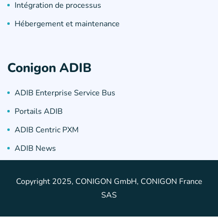
Intégration de processus
Hébergement et maintenance
Conigon ADIB
ADIB Enterprise Service Bus
Portails ADIB
ADIB Centric PXM
ADIB News
Copyright 2025, CONIGON GmbH, CONIGON France
SAS