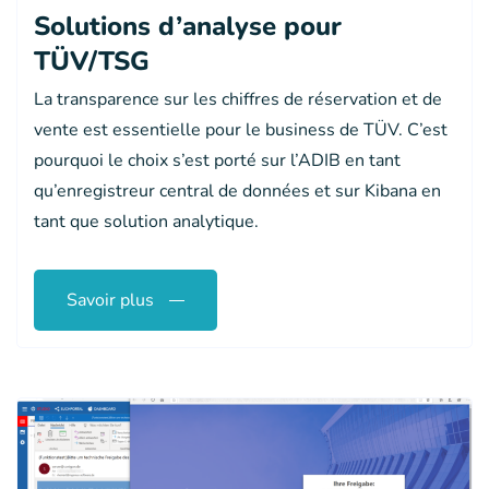
Solutions d’analyse pour
TÜV/TSG
La transparence sur les chiffres de réservation et de
vente est essentielle pour le business de TÜV. C’est
pourquoi le choix s’est porté sur l’ADIB en tant
qu’enregistreur central de données et sur Kibana en
tant que solution analytique.
Savoir plus