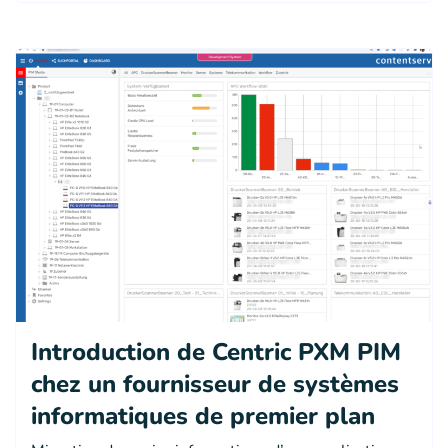
Introduction de Centric PXM PIM
chez un fournisseur de systèmes
informatiques de premier plan