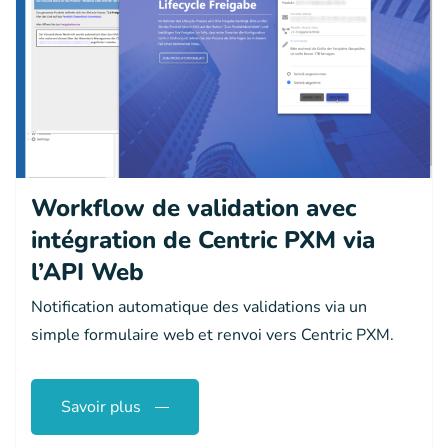
Workflow de validation avec
intégration de Centric PXM via
l’API Web
Notification automatique des validations via un
simple formulaire web et renvoi vers Centric PXM.
Savoir plus