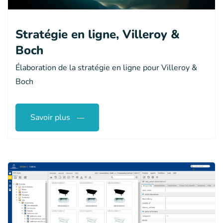
Stratégie en ligne, Villeroy &
Boch
Élaboration de la stratégie en ligne pour Villeroy &
Boch
Savoir plus