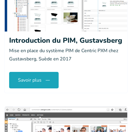
Introduction du PIM, Gustavsberg
Mise en place du système PIM de Centric PXM chez
Gustavsberg, Suède en 2017
Savoir plus