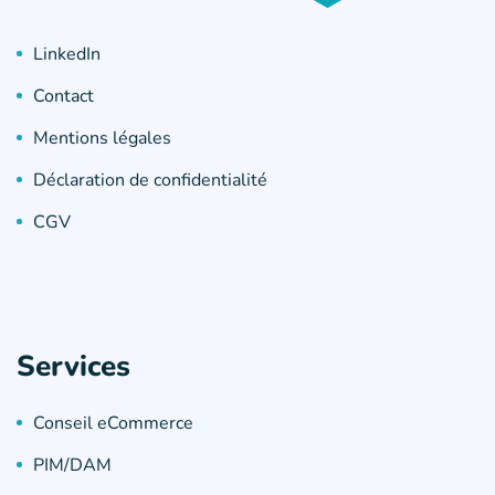
LinkedIn
Contact
Mentions légales
Déclaration de confidentialité
CGV
Services
Conseil eCommerce
PIM/DAM