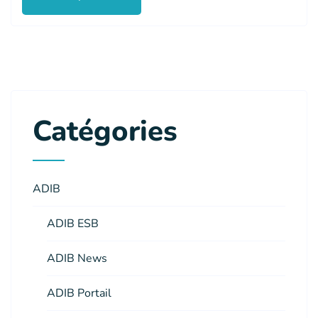
Catégories
ADIB
ADIB ESB
ADIB News
ADIB Portail