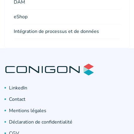
DAM
eShop
Intégration de processus et de données
LinkedIn
Contact
Mentions légales
Déclaration de confidentialité
CGV