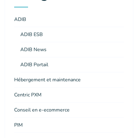
ADIB
ADIB ESB
ADIB News
ADIB Portail
Hébergement et maintenance
Centric PXM
Conseil en e-ecommerce
PIM