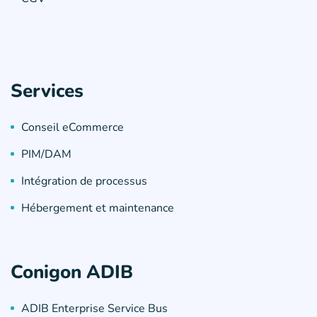
Services
Conseil eCommerce
PIM/DAM
Intégration de processus
Hébergement et maintenance
Conigon ADIB
ADIB Enterprise Service Bus