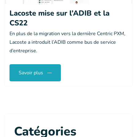
Lacoste mise sur l’ADIB et la
CS22
En plus de la migration vers la dernière Centric PXM,
Lacoste a introduit l’ADIB comme bus de service
d’entreprise.
Savoir plus
Catégories