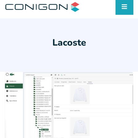
Lacoste