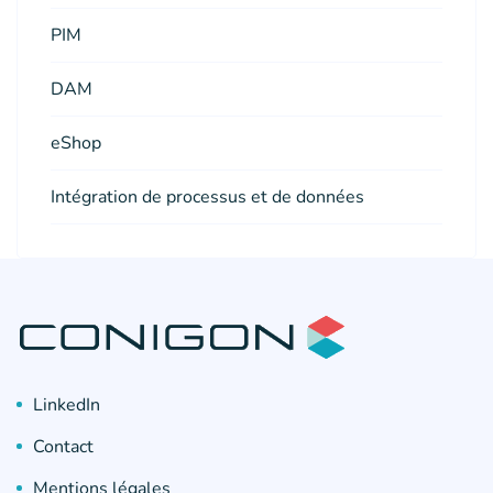
PIM
DAM
eShop
Intégration de processus et de données
LinkedIn
Contact
Mentions légales