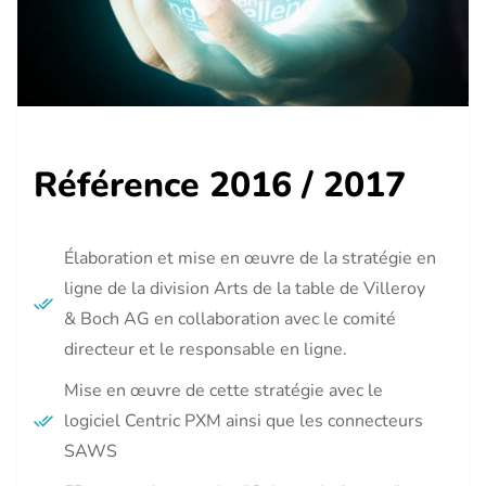
Référence 2016 / 2017
Élaboration et mise en œuvre de la stratégie en
ligne de la division Arts de la table de Villeroy
& Boch AG en collaboration avec le comité
directeur et le responsable en ligne.
Mise en œuvre de cette stratégie avec le
logiciel Centric PXM ainsi que les connecteurs
SAWS