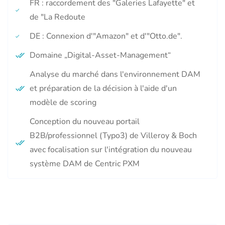
FR : raccordement des "Galeries Lafayette" et
de "La Redoute
DE : Connexion d'"Amazon" et d'"Otto.de".
Domaine „Digital-Asset-Management“
Analyse du marché dans l'environnement DAM
et préparation de la décision à l'aide d'un
modèle de scoring
Conception du nouveau portail
B2B/professionnel (Typo3) de Villeroy & Boch
avec focalisation sur l'intégration du nouveau
système DAM de Centric PXM