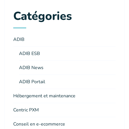
Catégories
ADIB
ADIB ESB
ADIB News
ADIB Portail
Hébergement et maintenance
Centric PXM
Conseil en e-ecommerce