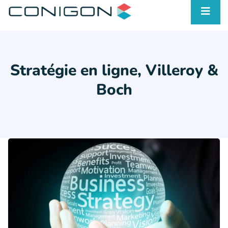
Stratégie en ligne, Villeroy &
Boch