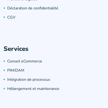
Déclaration de confidentialité
CGV
Services
Conseil eCommerce
PIM/DAM
Intégration de processus
Hébergement et maintenance