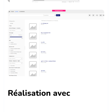
Réalisation avec