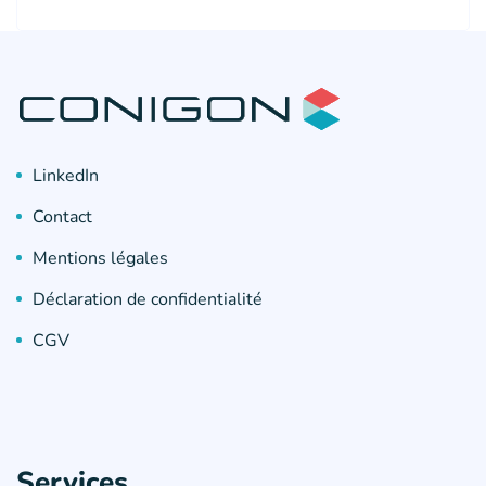
LinkedIn
Contact
Mentions légales
Déclaration de confidentialité
CGV
Services