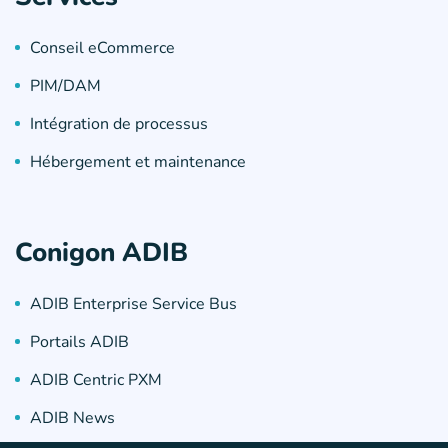
Conseil eCommerce
PIM/DAM
Intégration de processus
Hébergement et maintenance
Conigon ADIB
ADIB Enterprise Service Bus
Portails ADIB
ADIB Centric PXM
ADIB News