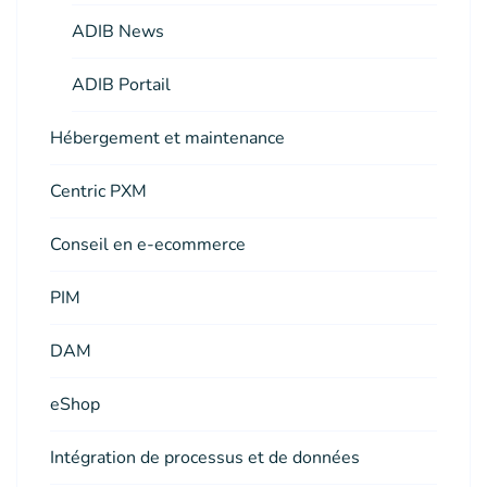
ADIB News
ADIB Portail
Hébergement et maintenance
Centric PXM
Conseil en e-ecommerce
PIM
DAM
eShop
Intégration de processus et de données