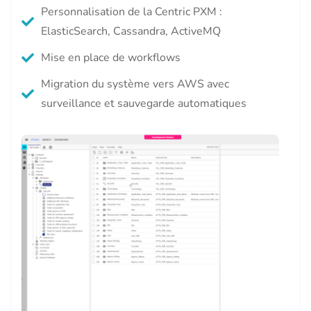
Personnalisation de la Centric PXM :
ElasticSearch, Cassandra, ActiveMQ
Mise en place de workflows
Migration du système vers AWS avec
surveillance et sauvegarde automatiques