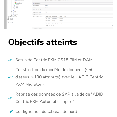
Objectifs atteints
Setup de Centric PXM CS18 PIM et DAM
Construction du modèle de données (~50
classes, >100 attributs) avec le « ADIB Centric
PXM Migrator ».
Reprise des données de SAP à l'aide de "ADIB
Centric PXM Automatic import".
Configuration du tableau de bord