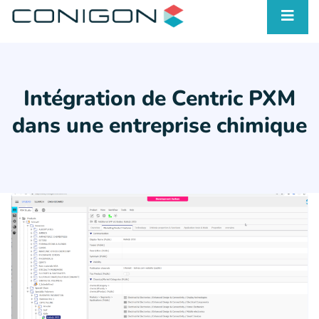
Intégration de Centric PXM
dans une entreprise chimique