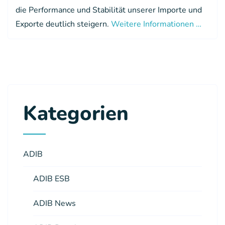
die Performance und Stabilität unserer Importe und
Exporte deutlich steigern.
Weitere Informationen …
Kategorien
ADIB
ADIB ESB
ADIB News