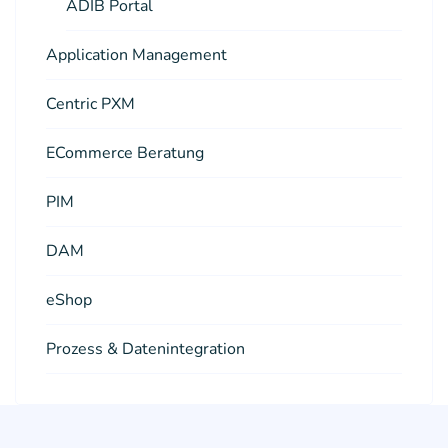
ADIB Portal
Application Management
Centric PXM
ECommerce Beratung
PIM
DAM
eShop
Prozess & Datenintegration