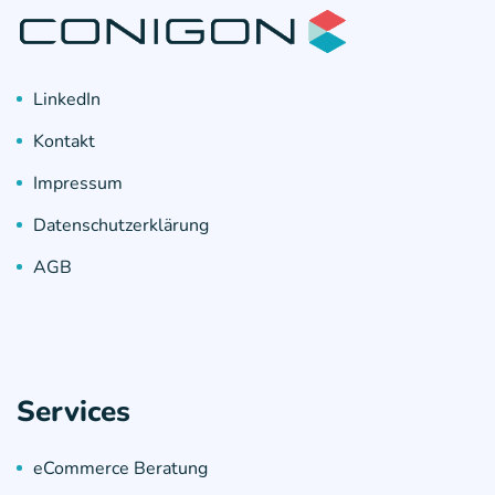
LinkedIn
Kontakt
Impressum
Datenschutzerklärung
AGB
Services
eCommerce Beratung