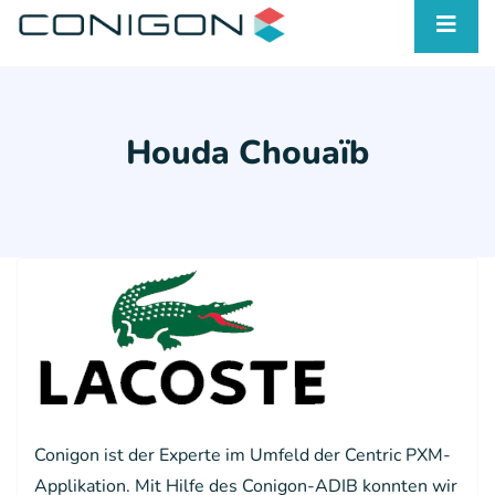
Houda Chouaïb
Conigon ist der Experte im Umfeld der Centric PXM-
Applikation. Mit Hilfe des Conigon-ADIB konnten wir